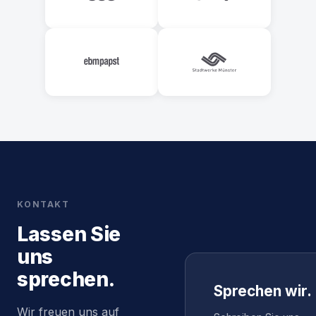
KONTAKT
Lassen Sie
uns
sprechen.
Sprechen wir.
Wir freuen uns auf