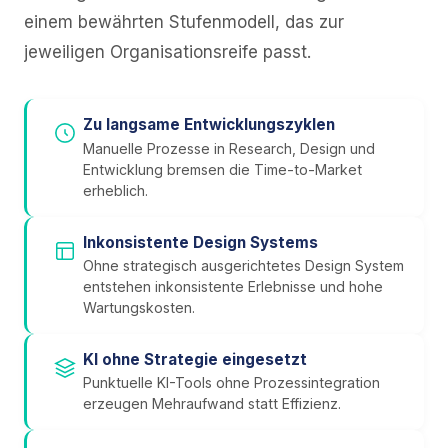
einem bewährten Stufenmodell, das zur
jeweiligen Organisationsreife passt.
Zu langsame Entwicklungszyklen
Manuelle Prozesse in Research, Design und
Entwicklung bremsen die Time-to-Market
erheblich.
Inkonsistente Design Systems
Ohne strategisch ausgerichtetes Design System
entstehen inkonsistente Erlebnisse und hohe
Wartungskosten.
KI ohne Strategie eingesetzt
Punktuelle KI-Tools ohne Prozessintegration
erzeugen Mehraufwand statt Effizienz.