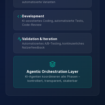
automatisierte Varianten
Development
KI-assistiertes Coding, automatisierte Tests,
Code-Review
Validation & Iteration
Automatisiertes A/B-Testing, kontinuierliches
Nutzerfeedback
Agentic Orchestration Layer
KI-Agenten koordinieren alle Phasen –
kontrolliert, transparent, skalierbar