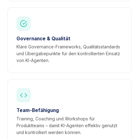
Governance & Qualität
Klare Governance-Frameworks, Qualitätsstandards
und Übergabepunkte für den kontrollierten Einsatz
von KI-Agenten.
Team-Befähigung
Training, Coaching und Workshops für
Produktteams – damit KI-Agenten effektiv genutzt
und kontrolliert werden können.