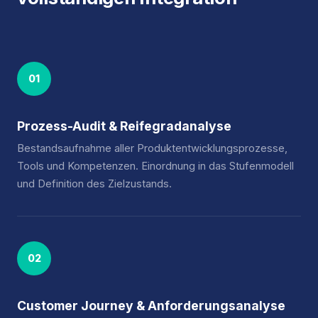
01
Prozess-Audit & Reifegradanalyse
Bestandsaufnahme aller Produktentwicklungsprozesse,
Tools und Kompetenzen. Einordnung in das Stufenmodell
und Definition des Zielzustands.
02
Customer Journey & Anforderungsanalyse