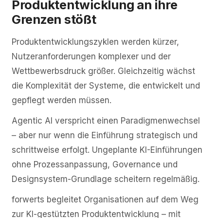
Produktentwicklung an ihre
Grenzen stößt
Produktentwicklungszyklen werden kürzer,
Nutzeranforderungen komplexer und der
Wettbewerbsdruck größer. Gleichzeitig wächst
die Komplexität der Systeme, die entwickelt und
gepflegt werden müssen.
Agentic AI verspricht einen Paradigmenwechsel
– aber nur wenn die Einführung strategisch und
schrittweise erfolgt. Ungeplante KI-Einführungen
ohne Prozessanpassung, Governance und
Designsystem-Grundlage scheitern regelmäßig.
forwerts begleitet Organisationen auf dem Weg
zur KI-gestützten Produktentwicklung – mit