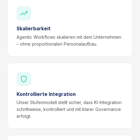
Skalierbarkeit
Agentic Workflows skalieren mit dem Unternehmen
– ohne proportionalen Personalaufbau.
Kontrollierte Integration
Unser Stufenmodell stellt sicher, dass KI-Integration
schrittweise, kontrolliert und mit klarer Governance
erfolgt.