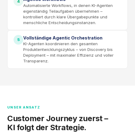
4
Automatisierte Workflows, in denen KI-Agenten
eigenständig Teilaufgaben übernehmen –
kontrolliert durch klare Übergabepunkte und
menschliche Entscheidungsinstanzen.
Vollständige Agentic Orchestration
5
KI-Agenten koordinieren den gesamten
Produktentwicklungszyklus – von Discovery bis
Deployment – mit maximaler Effizienz und voller
Transparenz.
UNSER ANSATZ
Customer Journey zuerst –
KI folgt der Strategie.