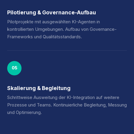
Pilotierung & Governance-Aufbau
Pilotprojekte mit ausgewählten KI-Agenten in
kontrollierten Umgebungen. Aufbau von Governance-
Frameworks und Qualitätsstandards.
05
Skalierung & Begleitung
Schrittweise Ausweitung der KI-Integration auf weitere
Prozesse und Teams. Kontinuierliche Begleitung, Messung
und Optimierung.