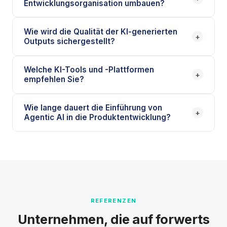
Entwicklungsorganisation umbauen?
Wie wird die Qualität der KI-generierten
+
Outputs sichergestellt?
Welche KI-Tools und -Plattformen
+
empfehlen Sie?
Wie lange dauert die Einführung von
+
Agentic AI in die Produktentwicklung?
REFERENZEN
Unternehmen, die auf forwerts