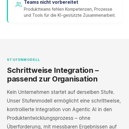
Teams nicht vorbereitet
Produktteams fehlen Kompetenzen, Prozesse
und Tools für die KI-gestützte Zusammenarbeit.
STUFENMODELL
Schrittweise Integration –
passend zur Organisation
Kein Unternehmen startet auf derselben Stufe.
Unser Stufenmodell ermöglicht eine schrittweise,
kontrollierte Integration von Agentic AI in den
Produktentwicklungsprozess – ohne
Überforderung, mit messbaren Ergebnissen auf