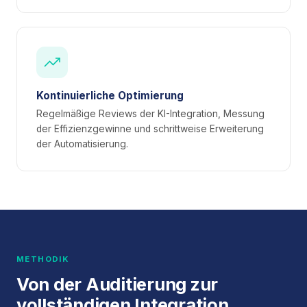
Kontinuierliche Optimierung
Regelmäßige Reviews der KI-Integration, Messung
der Effizienzgewinne und schrittweise Erweiterung
der Automatisierung.
METHODIK
Von der Auditierung zur
vollständigen Integration