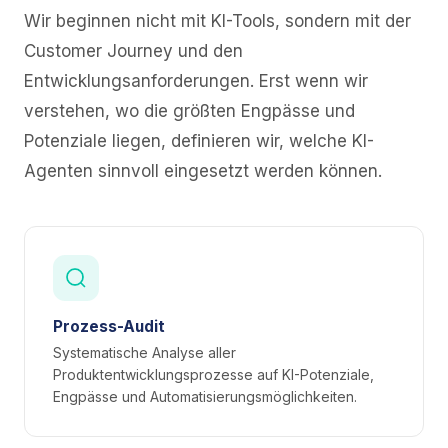
Wir beginnen nicht mit KI-Tools, sondern mit der
Customer Journey und den
Entwicklungsanforderungen. Erst wenn wir
verstehen, wo die größten Engpässe und
Potenziale liegen, definieren wir, welche KI-
Agenten sinnvoll eingesetzt werden können.
Prozess-Audit
Systematische Analyse aller
Produktentwicklungsprozesse auf KI-Potenziale,
Engpässe und Automatisierungsmöglichkeiten.