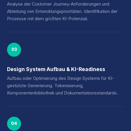
Analyse der Customer Journey-Anforderungen und
Ableitung von Entwicklungsprioritäten. Identifikation der
Prozesse mit dem größten KI-Potenzial.
03
Design System Aufbau & KI-Readiness
Aufbau oder Optimierung des Design Systems für KI-
gestützte Generierung. Tokenisierung,
Komponentenbibliothek und Dokumentationsstandards.
04