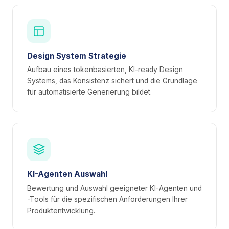
Design System Strategie
Aufbau eines tokenbasierten, KI-ready Design
Systems, das Konsistenz sichert und die Grundlage
für automatisierte Generierung bildet.
KI-Agenten Auswahl
Bewertung und Auswahl geeigneter KI-Agenten und
-Tools für die spezifischen Anforderungen Ihrer
Produktentwicklung.