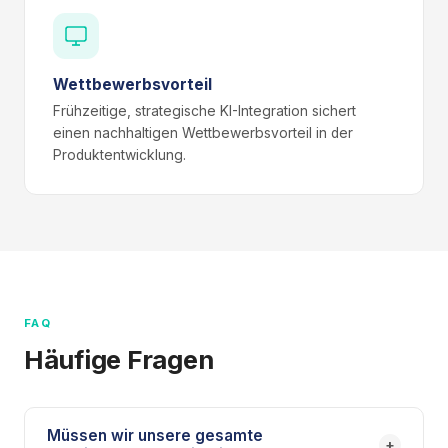
Wettbewerbsvorteil
Frühzeitige, strategische KI-Integration sichert
einen nachhaltigen Wettbewerbsvorteil in der
Produktentwicklung.
FAQ
Häufige Fragen
Müssen wir unsere gesamte
+