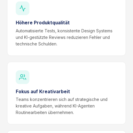
Höhere Produktqualität
Automatisierte Tests, konsistente Design Systems
und KI-gestützte Reviews reduzieren Fehler und
technische Schulden.
Fokus auf Kreativarbeit
Teams konzentrieren sich auf strategische und
kreative Aufgaben, während KI-Agenten
Routinearbeiten übernehmen.