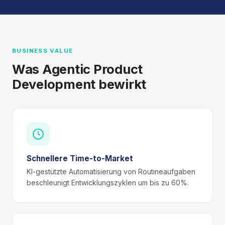
BUSINESS VALUE
Was Agentic Product
Development bewirkt
Schnellere Time-to-Market
KI-gestützte Automatisierung von Routineaufgaben
beschleunigt Entwicklungszyklen um bis zu 60%.