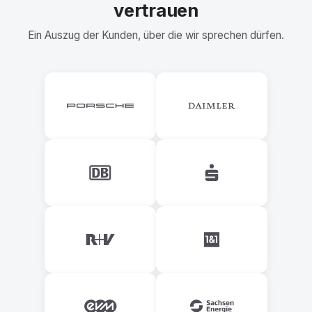
vertrauen
Ein Auszug der Kunden, über die wir sprechen dürfen.